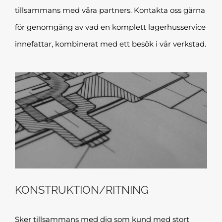
tillsammans med våra partners. Kontakta oss gärna
för genomgång av vad en komplett lagerhusservice
innefattar, kombinerat med ett besök i vår verkstad.
KONSTRUKTION/RITNING
Sker tillsammans med dig som kund med stort