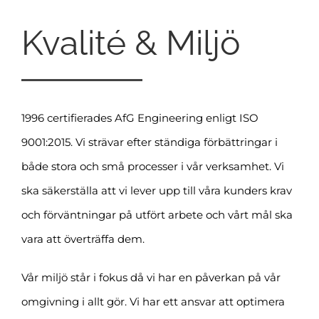
Kvalité & Miljö
1996 certifierades AfG Engineering enligt ISO
9001:2015. Vi strävar efter ständiga förbättringar i
både stora och små processer i vår verksamhet. Vi
ska säkerställa att vi lever upp till våra kunders krav
och förväntningar på utfört arbete och vårt mål ska
vara att överträffa dem.
Vår miljö står i fokus då vi har en påverkan på vår
omgivning i allt gör. Vi har ett ansvar att optimera