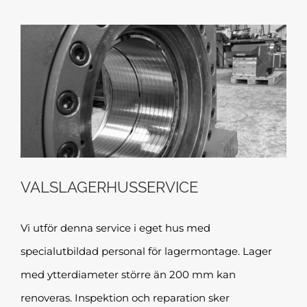
VALSLAGERHUSSERVICE
Vi utför denna service i eget hus med
specialutbildad personal för lagermontage. Lager
med ytterdiameter större än 200 mm kan
renoveras. Inspektion och reparation sker