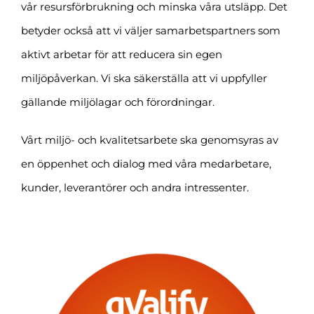
vår resursförbrukning och minska våra utsläpp. Det
betyder också att vi väljer samarbetspartners som
aktivt arbetar för att reducera sin egen
miljöpåverkan. Vi ska säkerställa att vi uppfyller
gällande miljölagar och förordningar.
Vårt miljö- och kvalitetsarbete ska genomsyras av
en öppenhet och dialog med våra medarbetare,
kunder, leverantörer och andra intressenter.