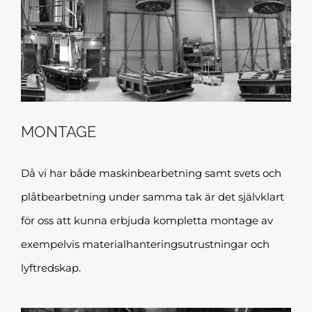
MONTAGE
Då vi har både maskinbearbetning samt svets och
plåtbearbetning under samma tak är det självklart
för oss att kunna erbjuda kompletta montage av
exempelvis materialhanteringsutrustningar och
lyftredskap.