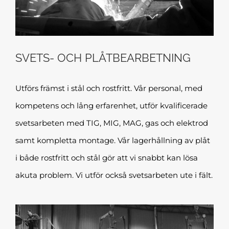
SVETS- OCH PLÅTBEARBETNING
Utförs främst i stål och rostfritt. Vår personal, med
kompetens och lång erfarenhet, utför kvalificerade
svetsarbeten med TIG, MIG, MAG, gas och elektrod
samt kompletta montage. Vår lagerhållning av plåt
i både rostfritt och stål gör att vi snabbt kan lösa
akuta problem. Vi utför också svetsarbeten ute i fält.