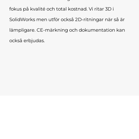
fokus på kvalité och total kostnad. Vi ritar 3D i
SolidWorks men utför också 2D-ritningar när så är
lämpligare. CE-märkning och dokumentation kan
också erbjudas.