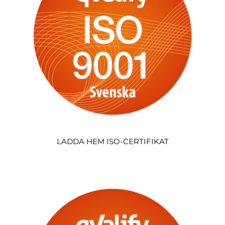
LADDA HEM ISO-CERTIFIKAT