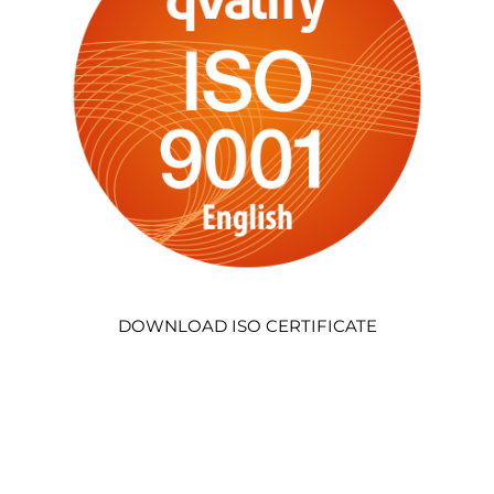
DOWNLOAD ISO CERTIFICATE