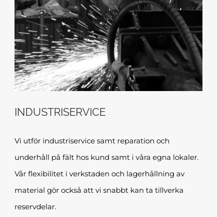
INDUSTRISERVICE
Vi utför industriservice samt reparation och
underhåll på fält hos kund samt i våra egna lokaler.
Vår flexibilitet i verkstaden och lagerhållning av
material gör också att vi snabbt kan ta tillverka
reservdelar.