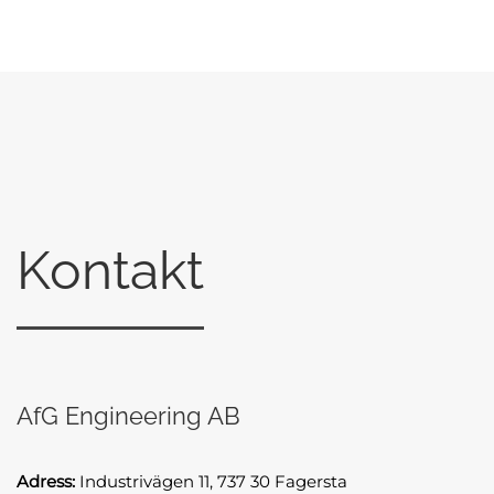
Kontakt
AfG Engineering AB
Adress:
Industrivägen 11, 737 30 Fagersta