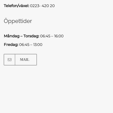
Telefon/växel:
0223- 420 20
Öppettider
Måndag – Torsdag:
06:45 – 16:00
Fredag:
06:45 – 13:00
MAIL