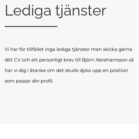
Lediga tjänster
Vi har för tillfället inga lediga tjänster men skicka gärna
ditt CV och ett personligt brev till
Björn Abrahamsson
så
har vi dig i åtanke om det skulle dyka upp en position
som passar din profil.