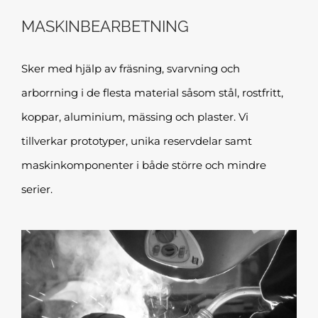
MASKINBEARBETNING
Sker med hjälp av fräsning, svarvning och
arborrning i de flesta material såsom stål, rostfritt,
koppar, aluminium, mässing och plaster. Vi
tillverkar prototyper, unika reservdelar samt
maskinkomponenter i både större och mindre
serier.