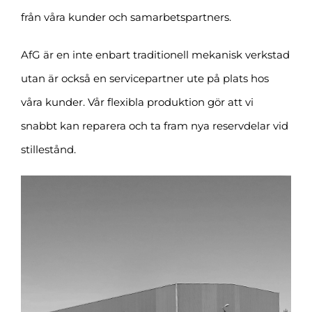
från våra kunder och samarbetspartners.
AfG är en inte enbart traditionell mekanisk verkstad
utan är också en servicepartner ute på plats hos
våra kunder. Vår flexibla produktion gör att vi
snabbt kan reparera och ta fram nya reservdelar vid
stillestånd.