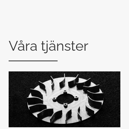
Våra tjänster