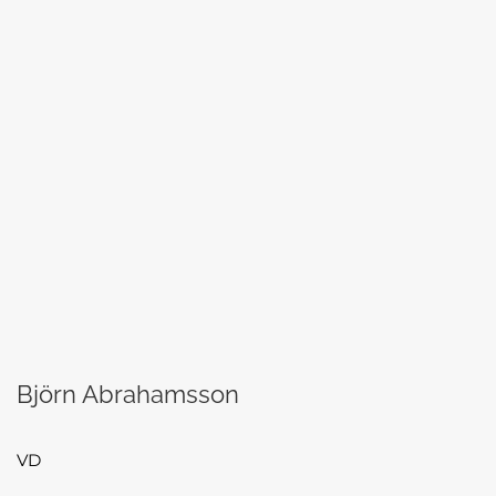
Björn Abrahamsson
VD